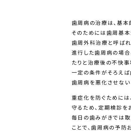
歯周病の治療は、基本
そのためには歯周基本
歯周外科治療と呼ばれ
進行した歯周病の場合
たりと治療後の不快事
一定の条件がそろえば
歯周病を悪化させない
重症化を防ぐためには
守るため、定期検診を
毎日の歯みがきでは取
ことで、歯周病の予防