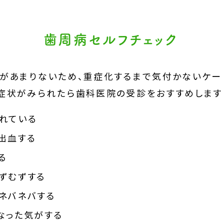
歯周病セルフチェック
があまりないため、重症化するまで気付かないケー
症状がみられたら歯科医院の受診をおすすめします
れている
出血する
る
ずむずする
ネバネバする
なった気がする