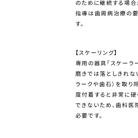
のために継続する場合
指導は歯周病治療の要
す。
【スケーリング】
専用の器具「スケーラ
磨きでは落としきれな
ラークや歯石）を取り
度付着すると非常に硬
できないため、歯科医
必要です。