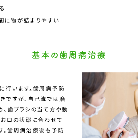
る
間に物が詰まりやすい
基本の歯周病治療
に行います。歯周病予防
きですが、自己流では磨
め、歯ブラシの当て方や動
のお口の状態に合わせて
す。歯周病治療後も予防