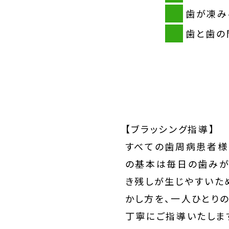
歯が凍み
歯と歯の
【ブラッシング指導】
すべての歯周病患者様
の基本は毎日の歯みが
き残しが生じやすいた
かし方を、一人ひとり
丁寧にご指導いたしま