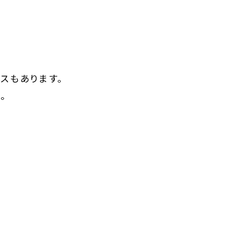
スもあります。
。