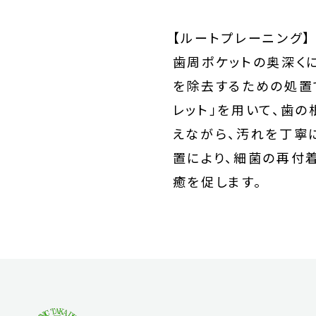
【ルートプレーニング】
歯周ポケットの奥深く
を除去するための処置
レット」を用いて、歯
えながら、汚れを丁寧
置により、細菌の再付
癒を促します。